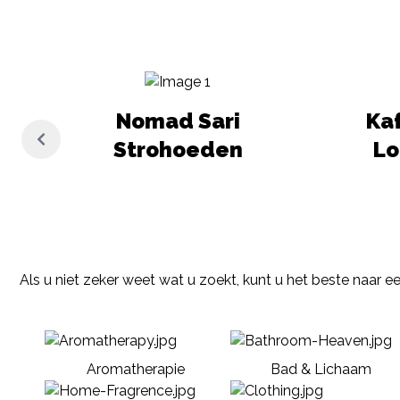
Nomad Sari
Kaf
Strohoeden
L
Als u niet zeker weet wat u zoekt, kunt u het beste naar e
Aromatherapie
Bad & Lichaam