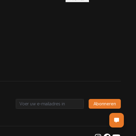
Abonneren
Email address