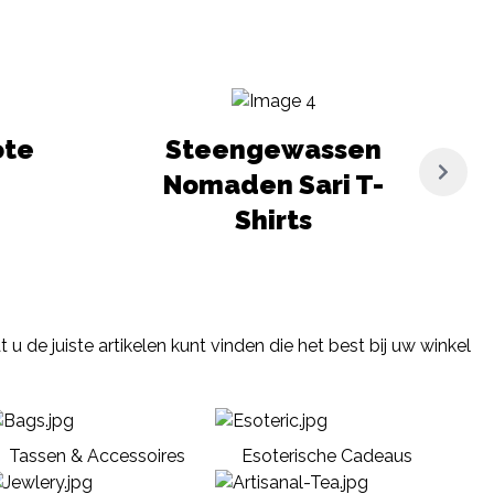
ote
Steengewassen
Nomaden Sari T-
Shirts
 de juiste artikelen kunt vinden die het best bij uw winkel
Tassen & Accessoires
Esoterische Cadeaus