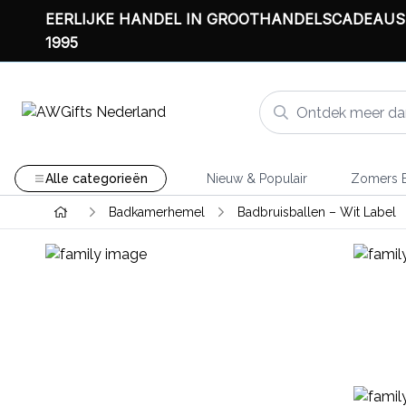
EERLIJKE HANDEL IN GROOTHANDELSCADEAUS
1995
Alle categorieën
Nieuw & Populair
Zomers B
Badkamerhemel
Badbruisballen – Wit Label