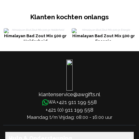
Klanten kochten onlangs
Himalayan Bad Zout Mix 500 gr
Himalayan Bad Zout Mix 500 gr
Helderheid
Energie
klantenservice@awgifts.nl
+421 911 199 558
WA:
+421 (0) 911 199 558
Maandag t/m Vrijdag: 08:00 - 16:00 uur
Hulp & Ondersteuning