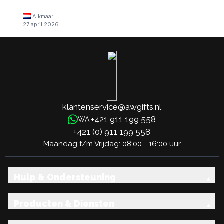
Alkmaar
27 april 2026
klantenservice@awgifts.nl
+421 911 199 558
WA:
+421 (0) 911 199 558
Maandag t/m Vrijdag: 08:00 - 16:00 uur
Hulp & Ondersteuning
Producten & Diensten