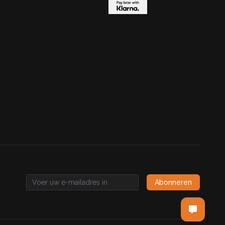
Abonneren
Email address