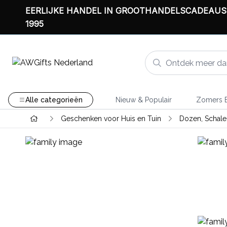
EERLIJKE HANDEL IN GROOTHANDELSCADEAUS
1995
Alle categorieën
Nieuw & Populair
Zomers B
Geschenken voor Huis en Tuin
Dozen, Schal