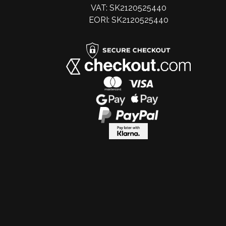
VAT: SK2120525440
EORI: SK2120525440