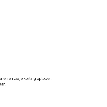
nen en zie je korting oplopen.
aan.