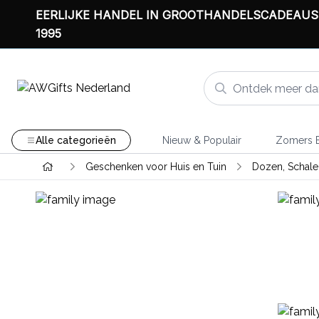
EERLIJKE HANDEL IN GROOTHANDELSCADEAUS
1995
Alle categorieën
Nieuw & Populair
Zomers B
Geschenken voor Huis en Tuin
Dozen, Schal