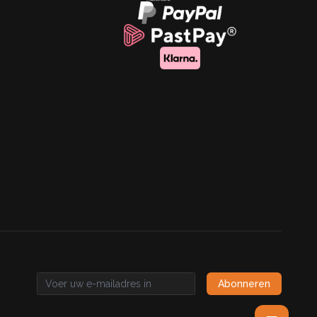
Abonneren
Email address