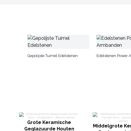
Gepolijste Tuimel Edelstenen
Edelstenen Power
Grote Keramische
Middelgrote Ke
Geglazuurde Houten