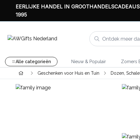
EERLIJKE HANDEL IN GROOTHANDELSCADEAUS
1995
Alle categorieën
Nieuw & Populair
Zomers B
Geschenken voor Huis en Tuin
Dozen, Schal