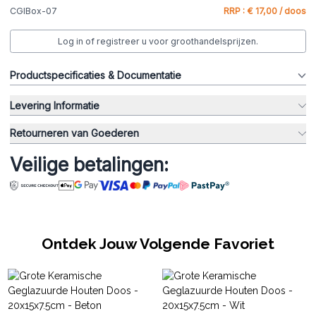
CGIBox-07
RRP : € 17,00 / doos
Log in of registreer u voor groothandelsprijzen.
Productspecificaties & Documentatie
Levering Informatie
Retourneren van Goederen
Veilige betalingen:
Ontdek Jouw Volgende Favoriet