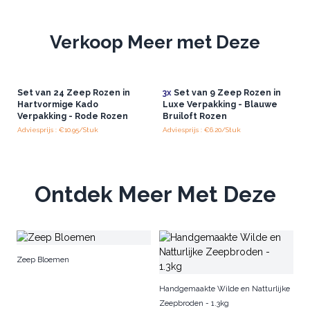
Verkoop Meer met Deze
Set van 24 Zeep Rozen in
3x
Set van 9 Zeep Rozen in
Hartvormige Kado
Luxe Verpakking - Blauwe
Verpakking - Rode Rozen
Bruiloft Rozen
Adviesprijs : €10.95/Stuk
Adviesprijs : €6.20/Stuk
Ontdek Meer Met Deze
Zeep Bloemen
Handgemaakte Wilde en Natturlijke
Zeepbroden - 1.3kg