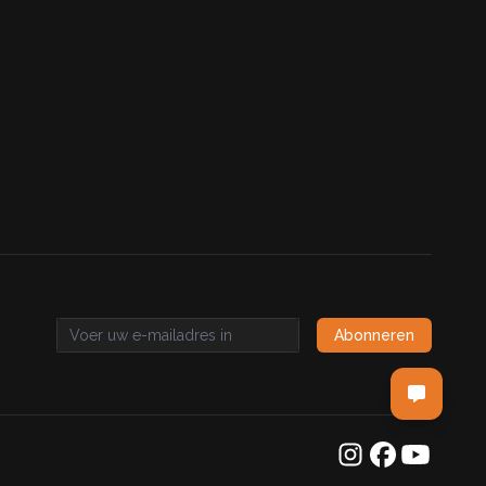
Abonneren
Email address