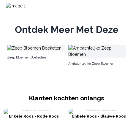
Ontdek Meer Met Deze
Ze
Zeep Bloemen Boeketten
Ambachtelijke Zeep Bloemen
Klanten kochten onlangs
Enkele Roos - Rode Roos
Enkele Roos - Blauwe Roos