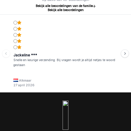
Bekijk alle beoordelingen van de familie
Bekijk alle beoordelingen
Jackeline ***
Snelle en keurige verzending. Bij vragen wordt je altijd netjes te woord
gestaan
Alkmaar
27 april 2026