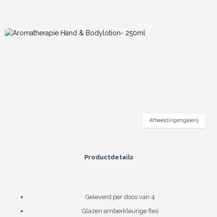
Afbeeldingengalerij
Productdetails
Geleverd per doos van 4
Glazen amberkleurige fles