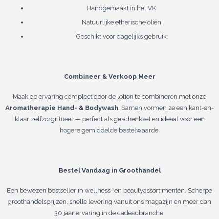
Handgemaakt in het VK
Natuurlijke etherische oliën
Geschikt voor dagelijks gebruik
Combineer & Verkoop Meer
Maak de ervaring compleet door de lotion te combineren met onze
Aromatherapie Hand- & Bodywash
. Samen vormen ze een kant-en-
klaar zelfzorgritueel — perfect als geschenkset en ideaal voor een
hogere gemiddelde bestelwaarde.
Bestel Vandaag in Groothandel
Een bewezen bestseller in wellness- en beautyassortimenten. Scherpe
groothandelsprijzen, snelle levering vanuit ons magazijn en meer dan
30 jaar ervaring in de cadeaubranche.