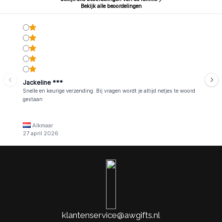
Bekijk alle beoordelingen
Jackeline ***
Snelle en keurige verzending. Bij vragen wordt je altijd netjes te woord
gestaan
Alkmaar
27 april 2026
klantenservice@awgifts.nl