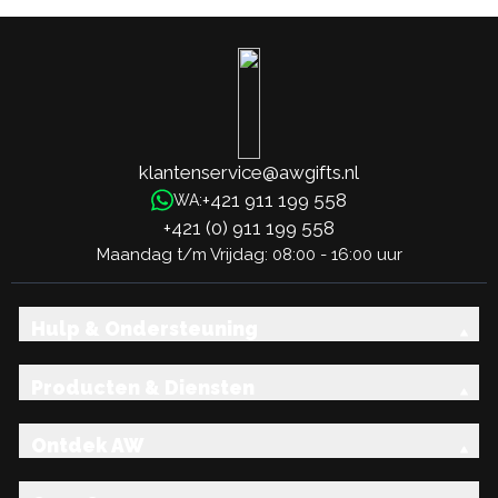
klantenservice@awgifts.nl
+421 911 199 558
WA:
+421 (0) 911 199 558
Maandag t/m Vrijdag: 08:00 - 16:00 uur
Hulp & Ondersteuning
Producten & Diensten
Ontdek AW