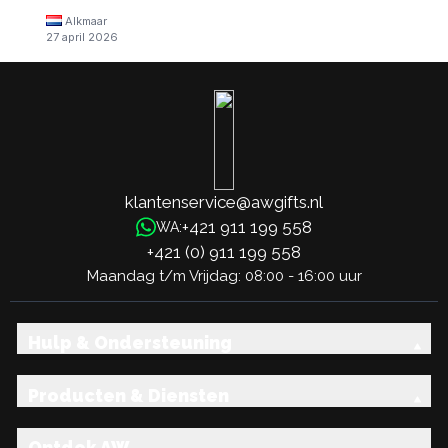
Alkmaar
27 april 2026
klantenservice@awgifts.nl
+421 911 199 558
WA:
+421 (0) 911 199 558
Maandag t/m Vrijdag: 08:00 - 16:00 uur
Hulp & Ondersteuning
Producten & Diensten