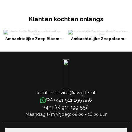
Klanten kochten onlangs
Ambachtelijke Zeep Bloem -
Ambachtelijke Zeepbloem-
Medium Roos - Roze
Grote Zonnebloem - Geel
klantenservice@awgifts.nl
+421 911 199 558
WA:
+421 (0) 911 199 558
Maandag t/m Vrijdag: 08:00 - 16:00 uur