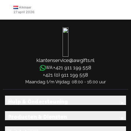
Alkmaar
27 april 2026
klantenservice@awgifts.nl
+421 911 199 558
WA:
+421 (0) 911 199 558
Maandag t/m Vrijdag: 08:00 - 16:00 uur
Hulp & Ondersteuning
Producten & Diensten