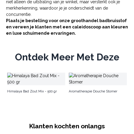
niet alleen de uitstraling van je winkel, maar versterkt ook je
merkherkenning, waardoor je je onderscheidt van de
concurrentie.
Plaats je bestelling voor onze groothandel badbruisstof
en verwen je klanten met een caleidoscoop aan kleuren
en luxe schuimende ervaringen.
Ontdek Meer Met Deze
J
Himalaya Bad Zout Mix - 500 gr
Aromatherapie Douche Stomer
Klanten kochten onlangs