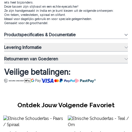
iets heel bijzonders.
Deze tassen zijn slijtvast en een echte eyecatcher!
Ze zijn handgemaakt in India en je kunt kiezen uit de volgende ontwerpen:
Om-teken, vredesteken, spiraal en olifant.
Ideaal voor dagelijks gebruik en voor speciale gelegenheden.
Gemaakt voor de groothandel.
Productspecificaties & Documentatie
Levering Informatie
Retourneren van Goederen
Veilige betalingen:
Ontdek Jouw Volgende Favoriet