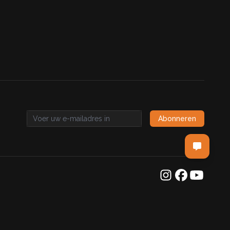
Abonneren
Email address