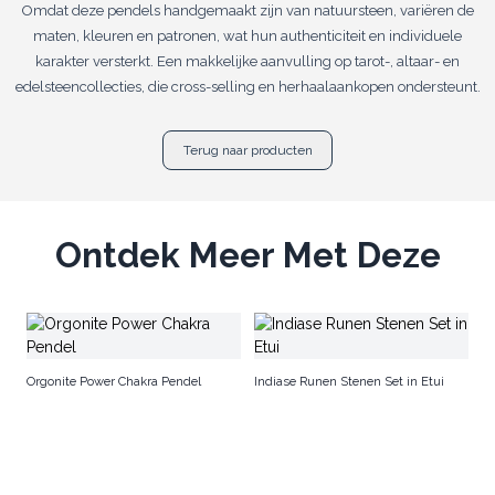
Omdat deze pendels handgemaakt zijn van natuursteen, variëren de
maten, kleuren en patronen, wat hun authenticiteit en individuele
karakter versterkt. Een makkelijke aanvulling op tarot-, altaar- en
edelsteencollecties, die cross-selling en herhaalaankopen ondersteunt.
Terug naar producten
Ontdek Meer Met Deze
Ma
Orgonite Power Chakra Pendel
Indiase Runen Stenen Set in Etui