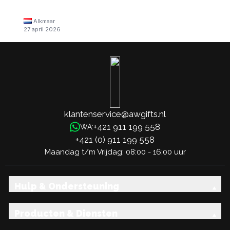
Alkmaar
27 april 2026
klantenservice@awgifts.nl
+421 911 199 558
WA:
+421 (0) 911 199 558
Maandag t/m Vrijdag: 08:00 - 16:00 uur
Hulp & Ondersteuning
Producten & Diensten