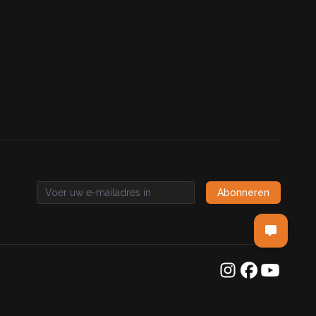
Abonneren
Email address