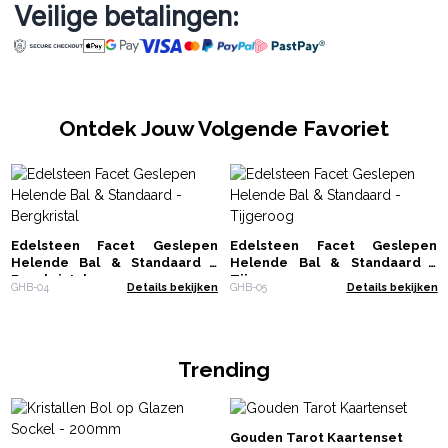
Veilige betalingen:
Ontdek Jouw Volgende Favoriet
Edelsteen Facet Geslepen
Edelsteen Facet Geslepen
Helende Bal & Standaard -
Helende Bal & Standaard -
Bergkristal
Tijgeroog
GHB-04
Details bekijken
GHB-05
Details bekijken
Trending
Gouden Tarot Kaartenset