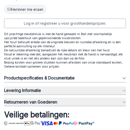
Herinner me eraan
Log in of registreer u voor groothandelsprijzen.
Dit prachtige meubelstuk is met de hand gemaakt in Bali met voornamelijk
upcycled teakhout van gepensioneerde vissersboten.
Het hout behoudt enkele van de originele kleuren en rustieke afwerking en is een
perfecte aanvulling op elk interieur.
De natuurlijke afwerking benadrukt de rijke details en kleur van het hout.
Houd er rekening mee dat, aangezien het meubilair met de hand is vervaardigd, elk
stuk uniek is en net iets anders kan zijn dan op de foto.
Bezorg kosten voor grotere stukken kunnen afwijken van onze standaard kosten,
Gelieve kontakt opnemen voor prijzen.
Productspecificaties & Documentatie
Levering Informatie
Retourneren van Goederen
Veilige betalingen: