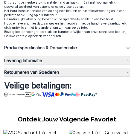
Dit prachtige meubelstuk is met de hand gemaakt in Bali met voornamelijk
upcycled teakhout van gepensioneerde vissersboten.
Het hout behoudt enkele van de originele kleuren en rustieke afwerking en is een
perfecte aanvulling op elk interieur.
De natuurlijke afwerking benadrukt de rijke details en kleur van het hout.
Houd er rekening mee dat, aangezien het meubilair met de hand is vervaardigd, elk
stuk uniek is en net iets anders kan zijn dan op de foto.
Bezorg kosten voor grotere stukken kunnen afwijken van onze standaard kosten,
Gelieve kontakt opnemen voor prijzen.
Productspecificaties & Documentatie
Levering Informatie
Retourneren van Goederen
Veilige betalingen:
Ontdek Jouw Volgende Favoriet