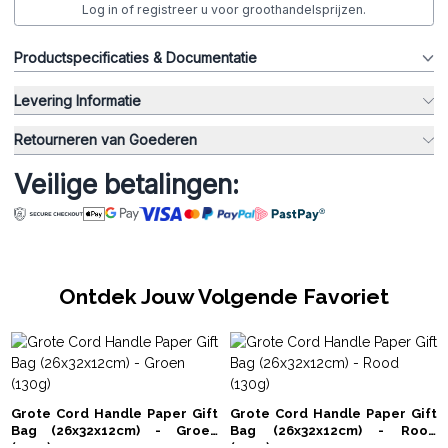
Log in of registreer u voor groothandelsprijzen.
Productspecificaties & Documentatie
Levering Informatie
Retourneren van Goederen
Veilige betalingen:
Ontdek Jouw Volgende Favoriet
Grote Cord Handle Paper Gift
Grote Cord Handle Paper Gift
Bag (26x32x12cm) - Groen
Bag (26x32x12cm) - Rood
(130g)
(130g)