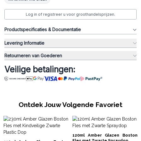
Log in of registreer u voor groothandelsprijzen.
Productspecificaties & Documentatie
Levering Informatie
Retourneren van Goederen
Veilige betalingen:
Ontdek Jouw Volgende Favoriet
120ml Amber Glazen Boston
Fles met Zwarte Spraydop