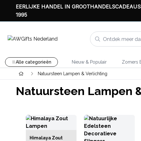
EERLIJKE HANDEL IN GROOTHANDELSCADEAUS
1995
Alle categorieën
Nieuw & Populair
Zomers B
Natuursteen Lampen & Verlichting
Natuursteen Lampen & 
Himalaya Zout