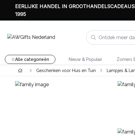
EERLIJKE HANDEL IN GROOTHANDELSCADEAUS
1995
Alle categorieën
Nieuw & Populair
Zomers B
Geschenken voor Huis en Tuin
Lampjes & L