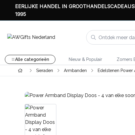
EERLIJKE HANDEL IN GROOTHANDELSCADEAUS
1995
Alle categorieën
Nieuw & Populair
Zomers B
Sieraden
Armbanden
Edelstenen Power