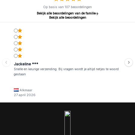
Op basis van 107 beoordelingen
Bekijk alle beoordelingen van de familie
Bekijk alle beoordelingen
Jackeline ***
Snelle en keurige verzending. Bij vragen wordt je altijd netjes te woord
gestaan
Alkmaar
27 april 2026