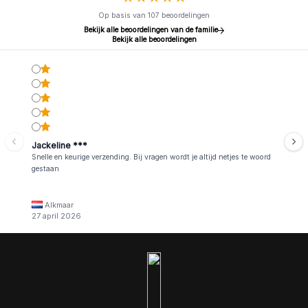
Op basis van 107 beoordelingen
Bekijk alle beoordelingen van de familie
Bekijk alle beoordelingen
Jackeline ***
Snelle en keurige verzending. Bij vragen wordt je altijd netjes te woord
gestaan
Alkmaar
27 april 2026