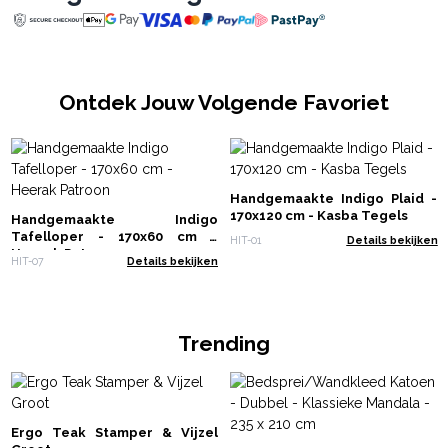
Ontdek Jouw Volgende Favoriet
Handgemaakte Indigo Plaid -
170x120 cm - Kasba Tegels
Handgemaakte Indigo
Tafelloper - 170x60 cm -
HIT-01
Details bekijken
Heerak Patroon
HIT-07
Details bekijken
Trending
Ergo Teak Stamper & Vijzel