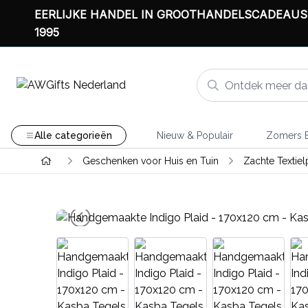
EERLIJKE HANDEL IN GROOTHANDELSCADEAUS
1995
Alle categorieën
Nieuw & Populair
Zomers B
Geschenken voor Huis en Tuin
Zachte Textie