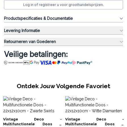
Log in of registreer u voor groothandelsprijzen.
Productspecificaties & Documentatie
Levering Informatie
Retourneren van Goederen
Veilige betalingen:
Ontdek Jouw Volgende Favoriet
Vintage Deco -
Vintage Deco -
Multifunctionele Doos -
Multifunctionele Doos -