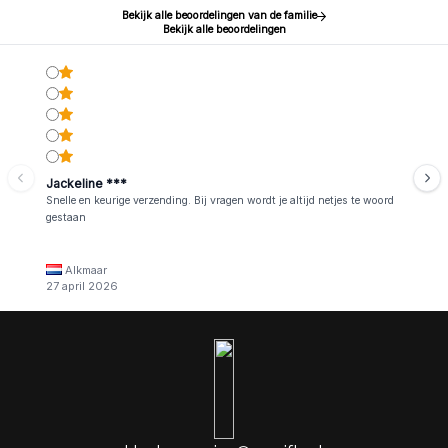
Bekijk alle beoordelingen van de familie
Bekijk alle beoordelingen
Jackeline ***
Snelle en keurige verzending. Bij vragen wordt je altijd netjes te woord
gestaan
Alkmaar
27 april 2026