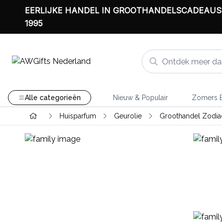
EERLIJKE HANDEL IN GROOTHANDELSCADEAUS
1995
Alle categorieën
Nieuw & Populair
Zomers B
Huisparfum
Geurolie
Groothandel Zodia