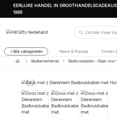
EERLIJKE HANDEL IN GROOTHANDELSCADEAUS
1995
Alle categorieën
Nieuw & Populair
Zomers B
Badkamerhemel
Badbruisballen – Klaar voor