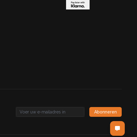
Abonneren
Email address