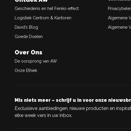
Geschiedenis en het Feniks-effect
Privacybele
Logistiek Centrum & Kantoren
Algemene V
David’s Blog
Algemene Ve
Goede Doelen
Over Ons
De oorsprong van AW
Onze Ethiek
Mis niets meer – schrijf u in voor onze nieuwsbr
Exclusieve aanbiedingen, nieuwe producten en inspirat
elke week vers in uw inbox.