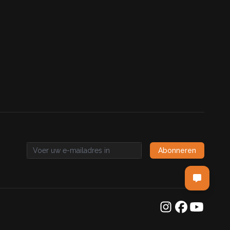
Abonneren
Email address