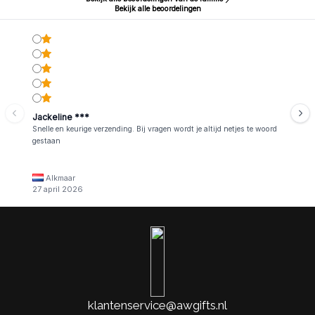
Bekijk alle beoordelingen
Jackeline ***
Snelle en keurige verzending. Bij vragen wordt je altijd netjes te woord
gestaan
Alkmaar
27 april 2026
klantenservice@awgifts.nl