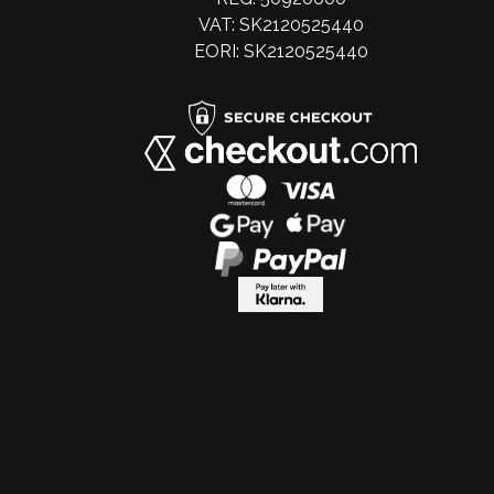
VAT: SK2120525440
EORI: SK2120525440