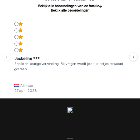
Bekijk alle beoordelingen van de familie
Bekijk alle beoordelingen
Jackeline ***
Snelle en keurige verzending. Bij vragen wordt je altijd netjes te woord
gestaan
Alkmaar
27 april 2026