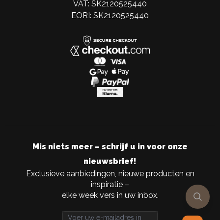
VAT: SK2120525440
EORI: SK2120525440
Mis niets meer – schrijf u in voor onze
nieuwsbrief!
Exclusieve aanbiedingen, nieuwe producten en
inspiratie –
elke week vers in uw inbox.
Email address