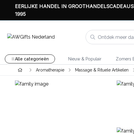
EERLIJKE HANDEL IN GROOTHANDELSCADEAUS
1995
Alle categorieën
Nieuw & Populair
Zomers B
Aromatherapie
Massage & Rituele Artikelen