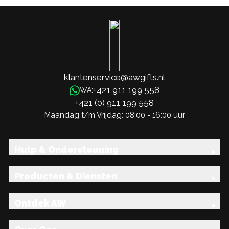
klantenservice@awgifts.nl
+421 911 199 558
WA:
+421 (0) 911 199 558
Maandag t/m Vrijdag: 08:00 - 16:00 uur
Hulp & Ondersteuning
Producten & Diensten
Ontdek AW