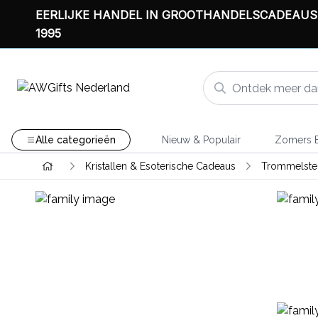
EERLIJKE HANDEL IN GROOTHANDELSCADEAUS
1995
Alle categorieën
Nieuw & Populair
Zomers B
Kristallen & Esoterische Cadeaus
Trommelsten