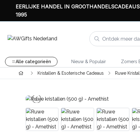
EERLIJKE HANDEL IN GROOTHANDELSCADEAUS
1995
Alle categorieën
Nieuw & Populair
Zomers B
Kristallen & Esoterische Cadeaus
Ruwe Krista