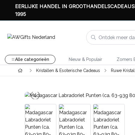
EERLIJKE HANDEL IN GROOTHANDELSCADEAUS
1995
Alle categorieën
Nieuw & Populair
Zomers B
Kristallen & Esoterische Cadeaus
Ruwe Krista