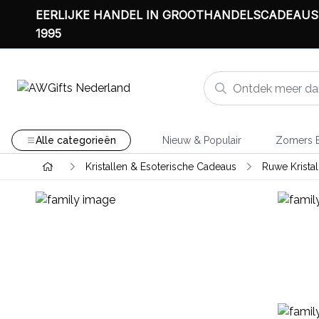
EERLIJKE HANDEL IN GROOTHANDELSCADEAUS
1995
Alle categorieën
Nieuw & Populair
Zomers B
Kristallen & Esoterische Cadeaus
Ruwe Krista